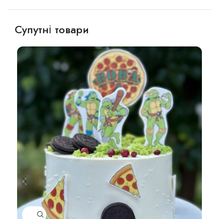
Супутні товари