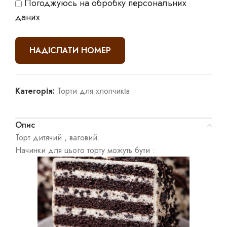
Погоджуюсь на обробку персональних
даних
Категорія:
Торти для хлопчиків
Опис
Торт дитячий , ваговий.
Начинки для цього торту можуть бути :