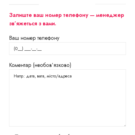
Залиште ваш номер телефону — менеджер
зв’яжеться з вами.
Ваш номер телефону
Коментар (необов’язково)