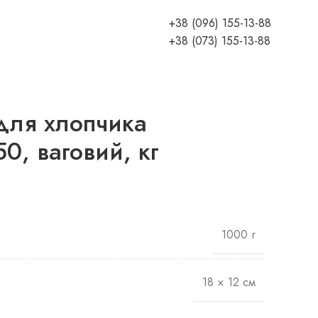
+38 (096) 155-13-88
+38 (073) 155-13-88
 для хлопчика
0, ваговий, кг
1000 г
18 × 12 см