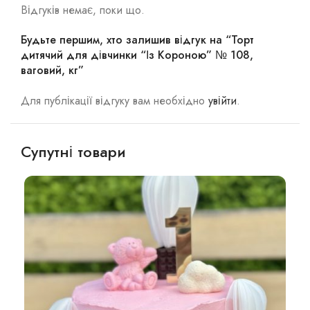
Відгуків немає, поки що.
Будьте першим, хто залишив відгук на “Торт
дитячий для дівчинки “Із Короною” № 108,
ваговий, кг”
Для публікації відгуку вам необхідно
увійти
.
Супутні товари