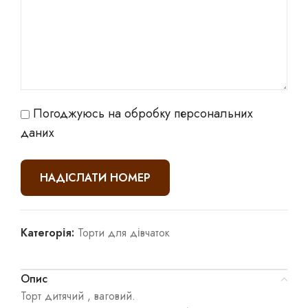
Погоджуюсь на обробку персональних
даних
Категорія:
Торти для дівчаток
Опис
Торт дитячий , ваговий.