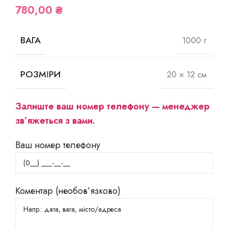
780,00
₴
ВАГА
1000 г
РОЗМІРИ
20 × 12 см
Залиште ваш номер телефону — менеджер
зв’яжеться з вами.
Ваш номер телефону
Коментар (необов’язково)