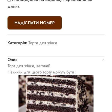
даних
Категорія:
Торти для жінки
Опис
Торт для жінки, ваговий.
Начинки для цього торту можуть бути :