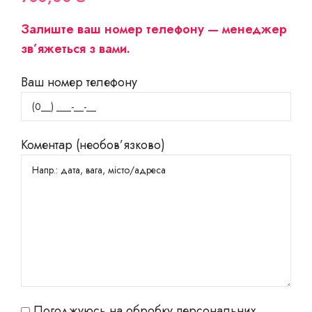
Залиште ваш номер телефону — менеджер
зв’яжеться з вами.
Ваш номер телефону
Коментар (необов’язково)
Погоджуюсь на обробку персональних