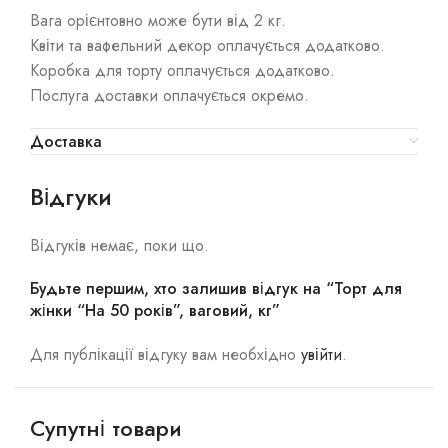
Вага орієнтовно може бути від 2 кг.
Квіти та вафельний декор оплачується додатково.
Коробка для торту оплачується додатково.
Послуга доставки оплачується окремо.
Доставка
Відгуки
Відгуків немає, поки що.
Будьте першим, хто залишив відгук на “Торт для
жінки “На 50 років”, ваговий, кг”
Для публікації відгуку вам необхідно
увійти
.
Супутні товари