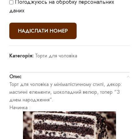
Погоджуюсь на обробку персональних
даних
Категорія:
Торти для чоловіка
Опис
Торт для чоловіка у мінімалістичному стилі, декор:
мастичні елементи, шоколадний велюр, топер “З
днем народження”.
Начинка :