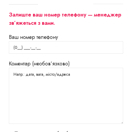
Залиште ваш номер телефону — менеджер
зв’яжеться з вами.
Ваш номер телефону
Коментар (необов’язково)