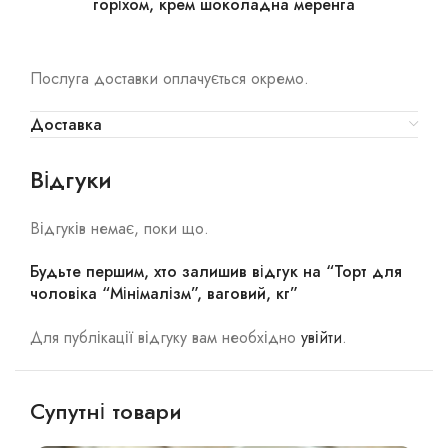
горіхом, крем шоколадна меренга
Послуга доставки оплачується окремо.
Доставка
Відгуки
Відгуків немає, поки що.
Будьте першим, хто залишив відгук на “Торт для
чоловіка “Мінімалізм”, ваговий, кг”
Для публікації відгуку вам необхідно
увійти
.
Супутні товари