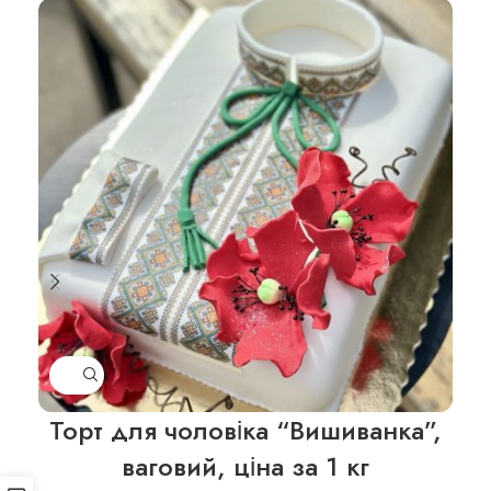
Торт для чоловіка “Вишиванка”,
ваговий, ціна за 1 кг